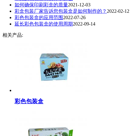
如何确保印刷彩盒的质量
2021-12-03
彩盒包装厂家告诉您包装盒是如何制作的？
2022-02-12
彩色包装盒的应用范围
2022-07-26
延长彩色包装盒的使用周期
2022-09-14
相关产品:
彩色包装盒