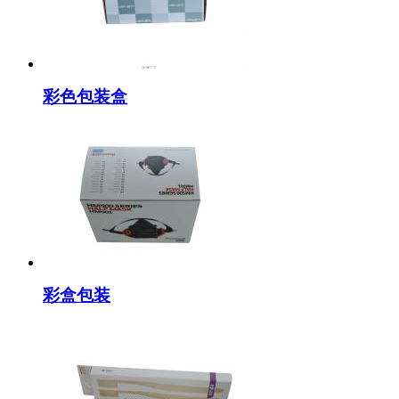
彩色包装盒
彩盒包装