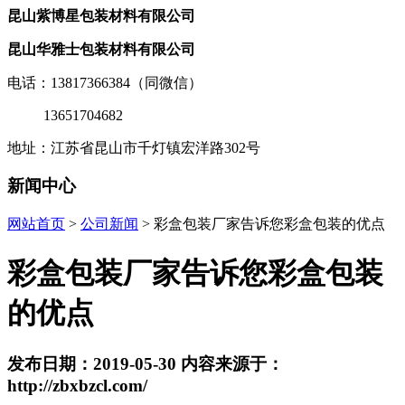
昆山紫博星包装材料有限公司
昆山华雅士包装材料有限公司
电话：13817366384（同微信）
13651704682
0
地址：江苏省昆山市千灯镇宏洋路302号
新闻中心
网站首页
>
公司新闻
> 彩盒包装厂家告诉您彩盒包装的优点
彩盒包装厂家告诉您彩盒包装
的优点
发布日期：2019-05-30 内容来源于：
http://zbxbzcl.com/