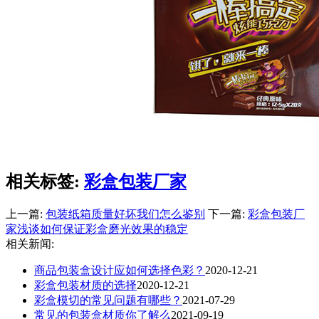
相关标签:
彩盒包装厂家
上一篇:
包装纸箱质量好坏我们怎么鉴别
下一篇:
彩盒包装厂
家浅谈如何保证彩盒磨光效果的稳定
相关新闻:
商品包装盒设计应如何选择色彩？
2020-12-21
彩盒包装材质的选择
2020-12-21
彩盒模切的常见问题有哪些？
2021-07-29
常见的包装盒材质你了解么
2021-09-19