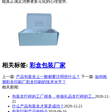
能真正满足消费者多元化的心理需求。
相关标签:
彩盒包装厂家
上一篇:
产品包装盒上一般都要注明些什么？
下一篇:
如何检
测彩盒印刷厂彩盒印刷的技术水平？
相关新闻:
包装盒打样的工厂很多，有做礼品盒打样的工...
2020-12-
21
什么产品包装盒才算是成功？
2020-12-21
包装印刷产品的特点
2019-09-16