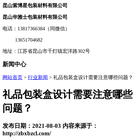
昆山紫博星包装材料有限公司
昆山华雅士包装材料有限公司
电话：13817366384（同微信）
13651704682
0
地址：江苏省昆山市千灯镇宏洋路302号
新闻中心
网站首页
>
行业新闻
> 礼品包装盒设计需要注意哪些问题？
礼品包装盒设计需要注意哪些
问题？
发布日期：2021-08-03 内容来源于：
http://zbxbzcl.com/