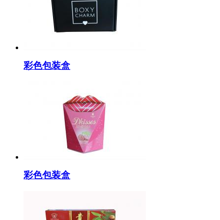
彩色包装盒
彩色包装盒