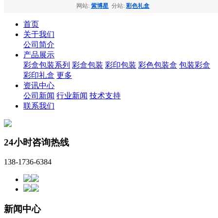
网站:
紫博星
分站:
彩色礼盒
首页
关于我们
公司简介
产品展示
彩盒包装系列
彩盒包装
彩印包装
彩色包装盒
包装彩盒
彩印礼盒
更多
资讯中心
公司新闻
行业新闻
技术支持
联系我们
24小时咨询热线
138-1736-6384
新闻中心