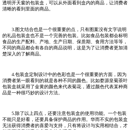
透明开天窗的包装盒，可以从外面看到盒内的商品，让消费者
清晰的看到里面的商品。
3.图文结合也是一个很重要的点，只有图案没有文字说明
的礼品包装盒也不是一个完善的包装。比如食品包装都会标明
食品的生产配料、产地、生产日期、保质期、食用方法等等，
不同的商品都会有各自的商品说明，这是为了让消费者更加清
楚深入的了解商品。
4.包装盒定制设计中的色彩也是一个很重要的方面，因为
消费者第一眼看到的就是各种不同的颜色。比如婺源皇菊茶叶
包装盒就采用了金黄的颜色来代表菊花，通过颜色代表某种商
品是一种很巧妙的设计方法。
5.除了以上四点，还要注意包装盒的使用功能。一个包装
不能只是好看，还要具备保护商品的作用。华而不实的包装盒
无法获得消费者的喜爱与支持，只有将设计与实用相结合，才