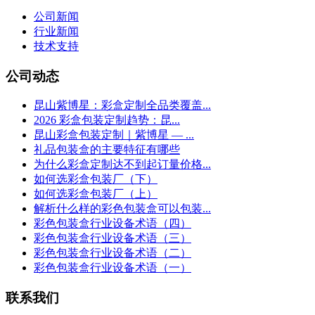
公司新闻
行业新闻
技术支持
公司动态
昆山紫博星：彩盒定制全品类覆盖...
2026 彩盒包装定制趋势：昆...
昆山彩盒包装定制｜紫博星 — ...
礼品包装盒的主要特征有哪些
为什么彩盒定制达不到起订量价格...
如何选彩盒包装厂（下）
如何选彩盒包装厂（上）
解析什么样的彩色包装盒可以包装...
彩色包装盒行业设备术语（四）
彩色包装盒行业设备术语（三）
彩色包装盒行业设备术语（二）
彩色包装盒行业设备术语（一）
联系我们