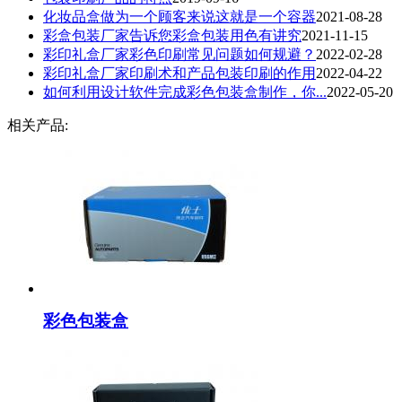
化妆品盒做为一个顾客来说这就是一个容器
2021-08-28
彩盒包装厂家告诉您彩盒包装用色有讲究
2021-11-15
彩印礼盒厂家彩色印刷常见问题如何规避？
2022-02-28
彩印礼盒厂家印刷术和产品包装印刷的作用
2022-04-22
​如何利用设计软件完成彩色包装盒制作，你...
2022-05-20
相关产品:
彩色包装盒