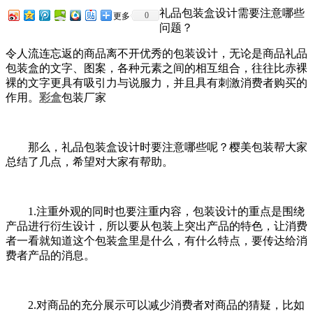
礼品包装盒设计需要注意哪些
0
更多
问题？
令人流连忘返的商品离不开优秀的包装设计，无论是商品礼品
包装盒的文字、图案，各种元素之间的相互组合，往往比赤裸
裸的文字更具有吸引力与说服力，并且具有刺激消费者购买的
作用。
彩盒
包装厂家
那么，礼品包装盒设计时要注意哪些呢？樱美包装帮大家
总结了几点，希望对大家有帮助。
1.注重外观的同时也要注重内容，包装设计的重点是围绕
产品进行衍生设计，所以要从包装上突出产品的特色，让消费
者一看就知道这个包装盒里是什么，有什么特点，要传达给消
费者产品的消息。
2.对商品的充分展示可以减少消费者对商品的猜疑，比如