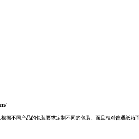
m/
以根据不同产品的包装要求定制不同的包装。而且相对普通纸箱