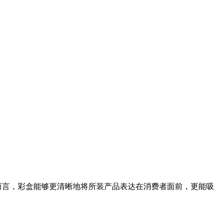
而言，彩盒能够更清晰地将所装产品表达在消费者面前，更能吸