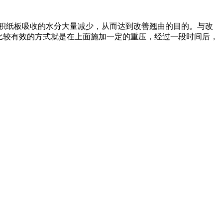
积纸板吸收的水分大量减少，从而达到改善翘曲的目的。与改
比较有效的方式就是在上面施加一定的重压，经过一段时间后，