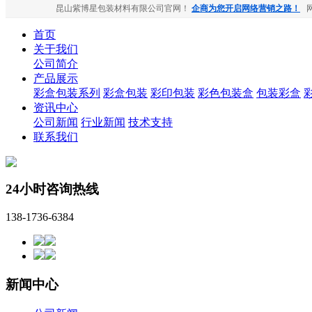
昆山紫博星包装材料有限公司官网！
企商为您开启网络营销之路！
首页
关于我们
公司简介
产品展示
彩盒包装系列
彩盒包装
彩印包装
彩色包装盒
包装彩盒
资讯中心
公司新闻
行业新闻
技术支持
联系我们
24小时咨询热线
138-1736-6384
新闻中心