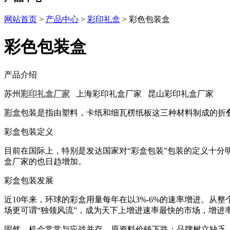
网站首页
>
产品中心
>
彩印礼盒
> 彩色包装盒
彩色包装盒
产品介绍
苏州
彩印礼盒厂家
上海彩印礼盒厂家 昆山彩印礼盒厂家
彩盒
包装是指由塑料，卡纸和细瓦楞纸板这三种材料制成的折
彩盒包装定义
目前在国际上，特别是发达国家对“彩盒包装”包装的定义十分
盒厂家的也日趋增加。
彩盒包装发展
近10年来，环球的彩盒用量每年在以3%-6%的速率增进。
场更可谓“独领风流”，成为天下上增进速率最快的市场，增进率
固然，机会常常与应战并存，原资料价钱下跌；品牌树立缺乏，