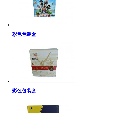
彩色包装盒
彩色包装盒