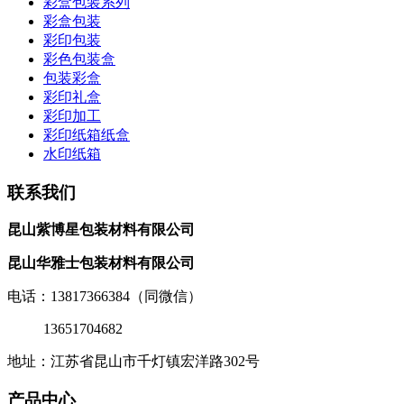
彩盒包装系列
彩盒包装
彩印包装
彩色包装盒
包装彩盒
彩印礼盒
彩印加工
彩印纸箱纸盒
水印纸箱
联系我们
昆山紫博星包装材料有限公司
昆山华雅士包装材料有限公司
电话：13817366384（同微信）
13651704682
0
地址：江苏省昆山市千灯镇宏洋路302号
产品中心