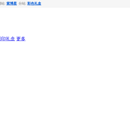
网站:
紫博星
分站:
彩色礼盒
彩印礼盒
更多