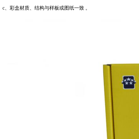
c、彩盒材质、结构与样板或图纸一致 。