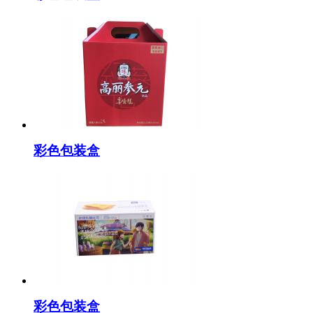
彩色包装盒
彩色包装盒