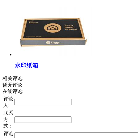
水印纸箱
相关评论:
暂无评论
在线评论:
评论
人:
联系
方
式：
评论