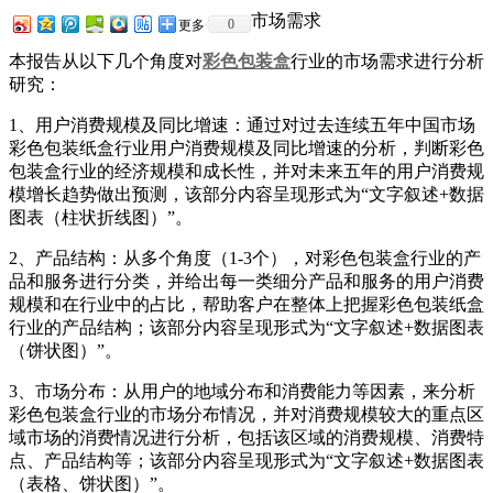
市场需求
0
更多
本报告从以下几个角度对
彩色包装盒
行业的市场需求进行分析
研究：
1、用户消费规模及同比增速：通过对过去连续五年中国市场
彩色包装纸盒行业用户消费规模及同比增速的分析，判断彩色
包装盒行业的经济规模和成长性，并对未来五年的用户消费规
模增长趋势做出预测，该部分内容呈现形式为“文字叙述+数据
图表（柱状折线图）”。
2、产品结构：从多个角度（1-3个），对彩色包装盒行业的产
品和服务进行分类，并给出每一类细分产品和服务的用户消费
规模和在行业中的占比，帮助客户在整体上把握彩色包装纸盒
行业的产品结构；该部分内容呈现形式为“文字叙述+数据图表
（饼状图）”。
3、市场分布：从用户的地域分布和消费能力等因素，来分析
彩色包装盒行业的市场分布情况，并对消费规模较大的重点区
域市场的消费情况进行分析，包括该区域的消费规模、消费特
点、产品结构等；该部分内容呈现形式为“文字叙述+数据图表
（表格、饼状图）”。