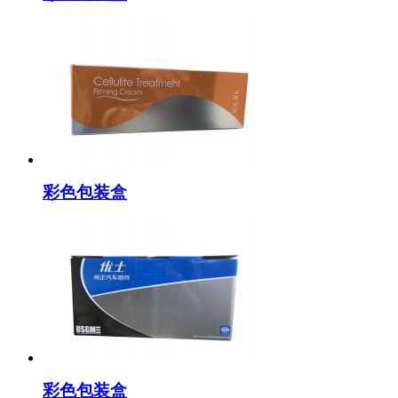
彩色包装盒
彩色包装盒