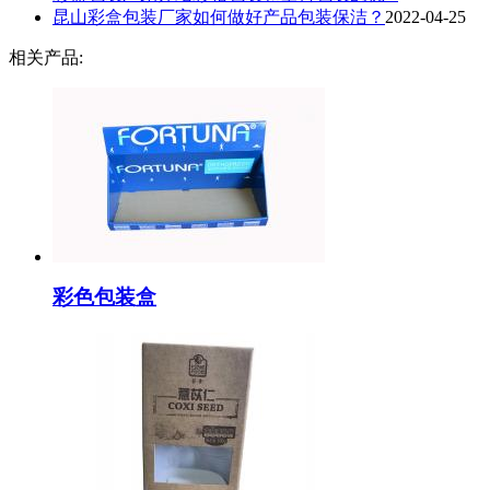
​昆山彩盒包装厂家如何做好产品包装保洁？
2022-04-25
相关产品:
彩色包装盒