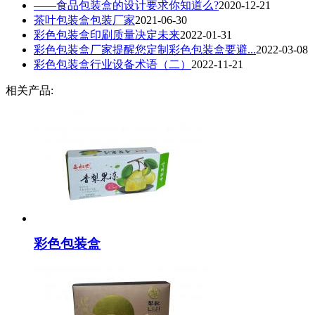
——食品包装盒的设计要求你知道么?
2020-12-21
茶叶包装盒包装厂家
2021-06-30
彩色包装盒印刷质量决定未来
2022-01-31
​彩色包装盒厂家提醒您定制彩色包装盒要避...
2022-03-08
彩色包装盒行业设备术语（二）
2022-11-21
相关产品:
彩色包装盒