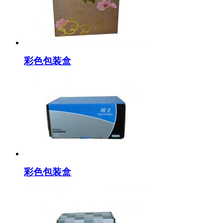
彩色包装盒
彩色包装盒