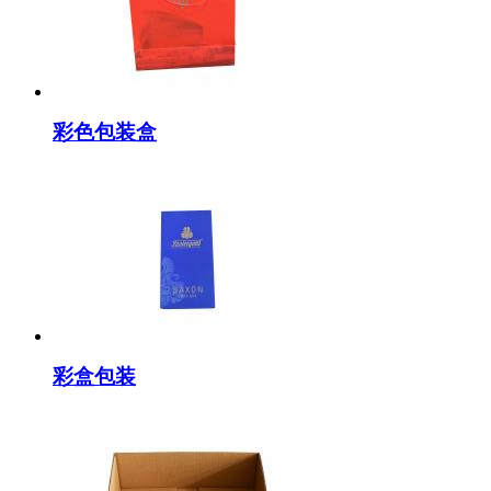
彩色包装盒
彩盒包装