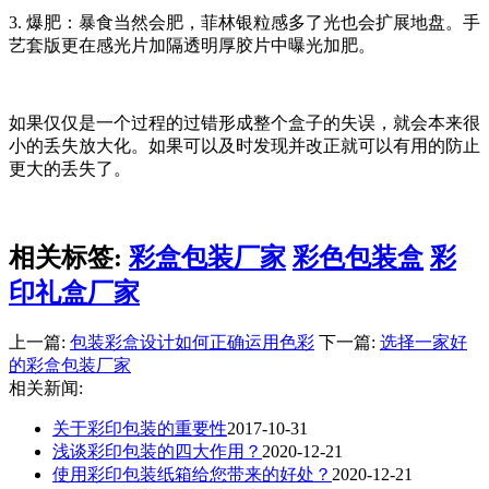
3. 爆肥：暴食当然会肥，菲林银粒感多了光也会扩展地盘。手
艺套版更在感光片加隔透明厚胶片中曝光加肥。
如果仅仅是一个过程的过错形成整个盒子的失误，就会本来很
小的丢失放大化。如果可以及时发现并改正就可以有用的防止
更大的丢失了。
相关标签:
彩盒包装厂家
彩色包装盒
彩
印礼盒厂家
上一篇:
包装彩盒设计如何正确运用色彩
下一篇:
选择一家好
的彩盒包装厂家
相关新闻:
关于彩印包装的重要性
2017-10-31
浅谈彩印包装的四大作用？
2020-12-21
使用彩印包装纸箱给您带来的好处？
2020-12-21