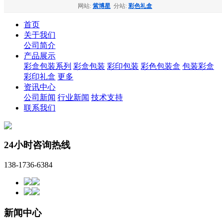
网站:
紫博星
分站:
彩色礼盒
首页
关于我们
公司简介
产品展示
彩盒包装系列
彩盒包装
彩印包装
彩色包装盒
包装彩盒
彩印礼盒
更多
资讯中心
公司新闻
行业新闻
技术支持
联系我们
24小时咨询热线
138-1736-6384
新闻中心