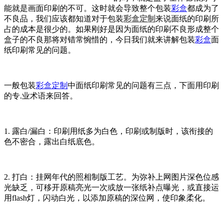
能就是画面印刷的不可。这时就会导致整个包装
彩盒
都成为了
不良品，我们应该都知道对于包装
彩盒定制
来说面纸的印刷所
占的成本是很少的。如果刚好是因为面纸的印刷不良形成整个
盒子的不良那将对错常惋惜的，今日我们就来讲解包装
彩盒
面
纸印刷常见的问题。
一般包装
彩盒定制
中面纸印刷常见的问题有三点，下面用印刷
的专.业术语来回答。
1. 露白/漏白：印刷用纸多为白色，印刷或制版时，该衔接的
色不密合，露出白纸底色。
2. 打白：挂网年代的照相制版工艺。为弥补上网图片深色位感
光缺乏，可移开原稿亮光一次或放一张纸补点曝光，或直接运
用flash灯，闪动白光，以添加原稿的深位网，使印象柔化。